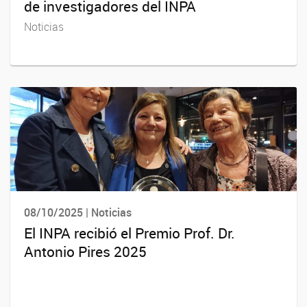
de investigadores del INPA
Noticias
08/10/2025 | Noticias
El INPA recibió el Premio Prof. Dr.
Antonio Pires 2025