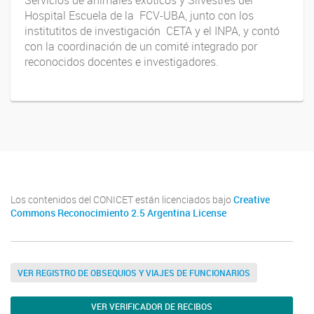
Servicios de animales exóticos y Silvestres del
Hospital Escuela de la FCV-UBA, junto con los
institutitos de investigación CETA y el INPA, y contó
con la coordinación de un comité integrado por
reconocidos docentes e investigadores.
Los contenidos del CONICET están licenciados bajo
Creative
Commons Reconocimiento 2.5 Argentina License
VER REGISTRO DE OBSEQUIOS Y VIAJES DE FUNCIONARIOS
VER VERIFICADOR DE RECIBOS