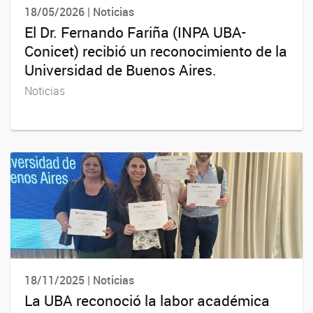
18/05/2026 | Noticias
El Dr. Fernando Fariña (INPA UBA-
Conicet) recibió un reconocimiento de la
Universidad de Buenos Aires.
Noticias
18/11/2025 | Noticias
La UBA reconoció la labor académica