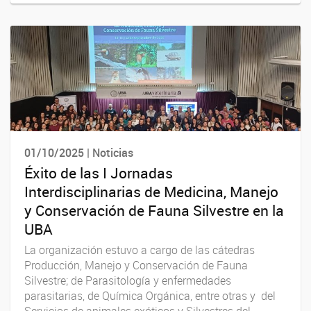
01/10/2025 | Noticias
Éxito de las I Jornadas
Interdisciplinarias de Medicina, Manejo
y Conservación de Fauna Silvestre en la
UBA
La organización estuvo a cargo de las cátedras
Producción, Manejo y Conservación de Fauna
Silvestre; de Parasitología y enfermedades
parasitarias, de Química Orgánica, entre otras y del