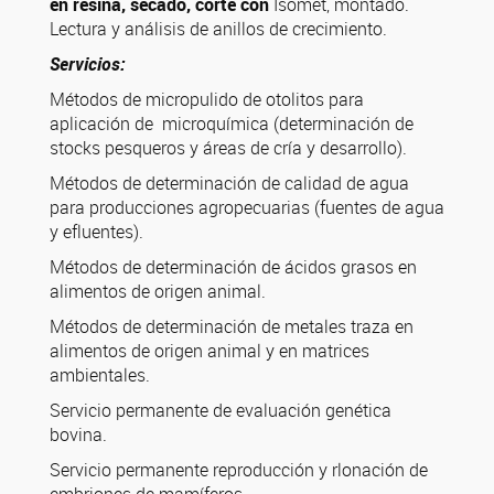
en resina, secado, corte con
Isomet, montado.
Lectura y análisis de anillos de crecimiento.
Servicios:
Métodos de micropulido de otolitos para
aplicación de microquímica (determinación de
stocks pesqueros y áreas de cría y desarrollo).
Métodos de determinación de calidad de agua
para producciones agropecuarias (fuentes de agua
y efluentes).
Métodos de determinación de ácidos grasos en
alimentos de origen animal.
Métodos de determinación de metales traza en
alimentos de origen animal y en matrices
ambientales.
Servicio permanente de evaluación genética
bovina.
Servicio permanente reproducción y rlonación de