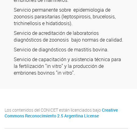
embriones de mamíferos.
Servicio permanente sobre epidemiologia de
zoonosis parasitarias (leptospirosis, brucelosis,
trichinellosis e hidatidosis).
Servicio de acreditación de laboratorios
diagnósticos de zoonosis bajo normas de calidad.
Servicio de diagnósticos de mastitis bovina.
Servicio de capacitación y asistencia técnica para
la fertilización "in vitro" y la producción de
embriones bovinos "in vitro".
Los contenidos del CONICET están licenciados bajo
Creative
Commons Reconocimiento 2.5 Argentina License